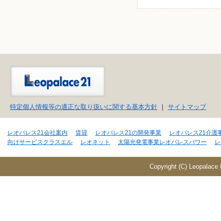
特定個人情報等の適正な取り扱いに関する基本方針
｜
サイトマップ
レオパレス21会社案内
賃貸
レオパレス21の開発事業
レオパレス21介護
向けサービスクラスエル
レオネット
太陽光発電事業レオパレスパワー
レ
Copyright (C) Leopalace 