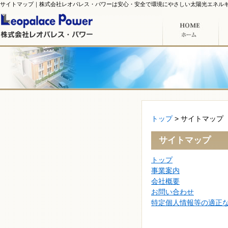
サイトマップ｜株式会社レオパレス・パワーは安心・安全で環境にやさしい太陽光エネル
トップ
サイトマップ
サイトマップ
トップ
事業案内
会社概要
お問い合わせ
特定個人情報等の適正